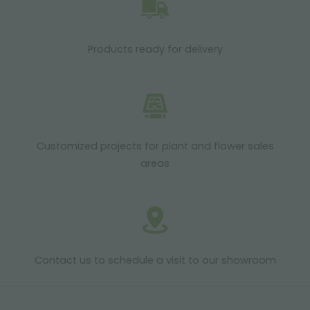
Products ready for delivery
Customized projects for plant and flower sales
areas
Contact us to schedule a visit to our showroom