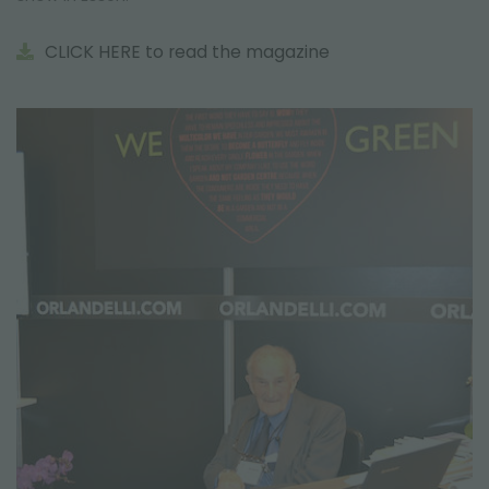
CLICK HERE to read the magazine