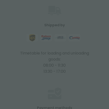
Shipped by
Timetable for loading and unloading
goods:
08:00 - 11:30
13:30 - 17:00
Payment methods