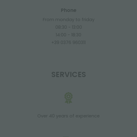
Phone
From monday to friday
08:30 - 13:00
14:00 - 18:30
+39 0376 960311
SERVICES
Over 40 years of experience