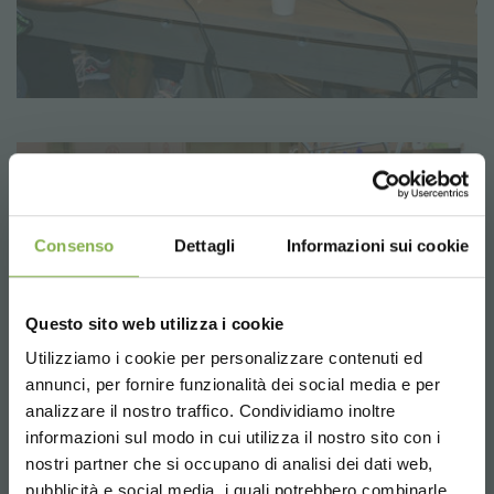
Consenso
Dettagli
Informazioni sui cookie
Questo sito web utilizza i cookie
Utilizziamo i cookie per personalizzare contenuti ed
annunci, per fornire funzionalità dei social media e per
analizzare il nostro traffico. Condividiamo inoltre
informazioni sul modo in cui utilizza il nostro sito con i
nostri partner che si occupano di analisi dei dati web,
pubblicità e social media, i quali potrebbero combinarle