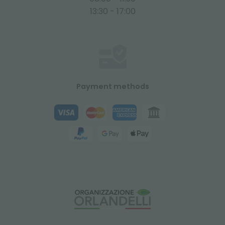
13:30 - 17:00
Payment methods