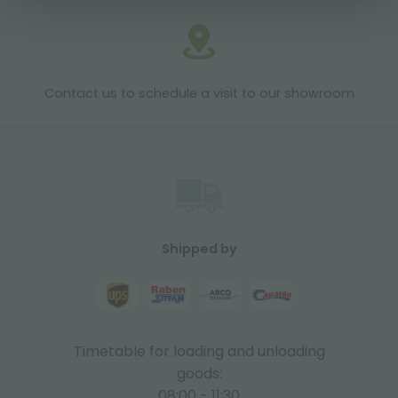
Contact us to schedule a visit to our showroom
Shipped by
Timetable for loading and unloading
goods:
08:00 - 11:30