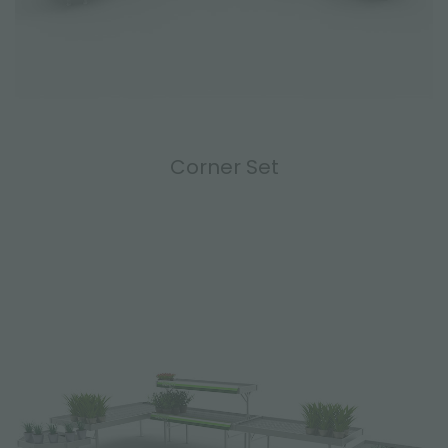
Corner Set