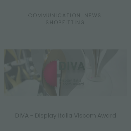
COMMUNICATION, NEWS:
SHOPFITTING
DIVA - Display Italia Viscom Award