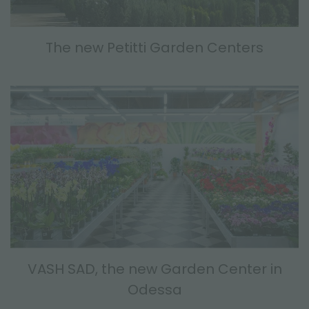
The new Petitti Garden Centers
VASH SAD, the new Garden Center in
Odessa