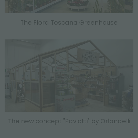
The Flora Toscana Greenhouse
The new concept "Paviotti" by Orlandelli