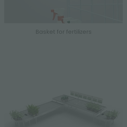
Basket for fertilizers