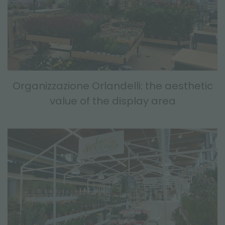
Organizzazione Orlandelli: the aesthetic
value of the display area