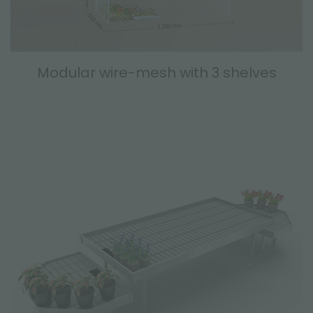
Modular wire-mesh with 3 shelves