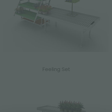
Feeling Set