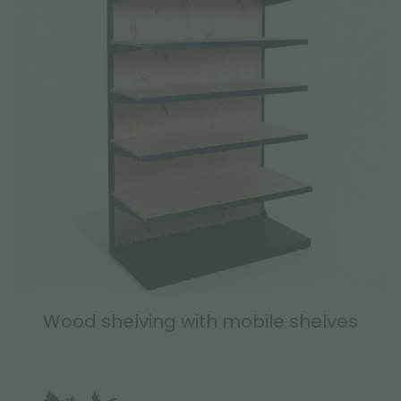
Wood shelving with mobile shelves