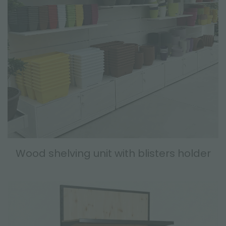
Wood shelving unit with blisters holder