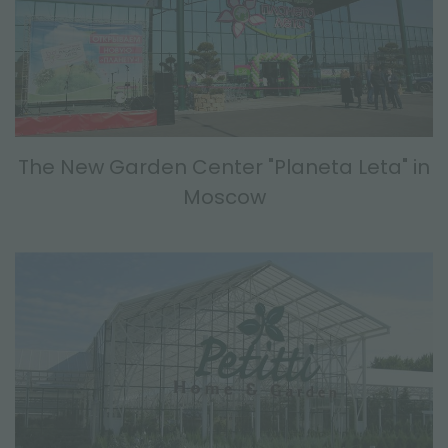
The New Garden Center "Planeta Leta" in
Moscow