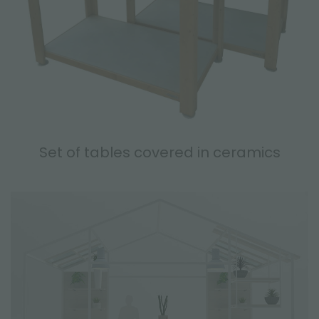
Set of tables covered in ceramics