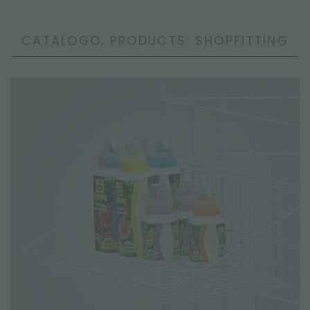
CATALOGO, PRODUCTS: SHOPFITTING