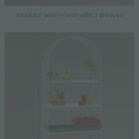
Modular wire-mesh with 3 shelves