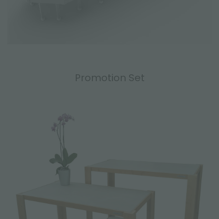
Promotion Set