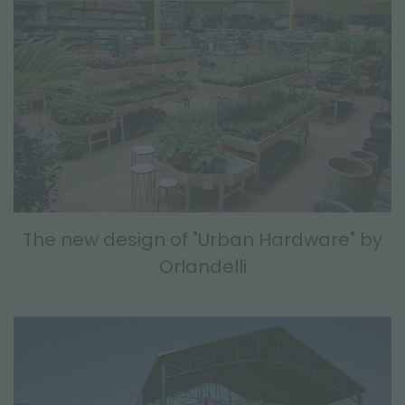
The new design of "Urban Hardware" by
Orlandelli