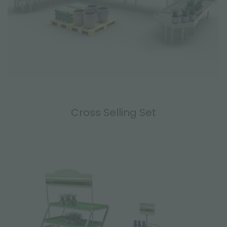
Cross Selling Set