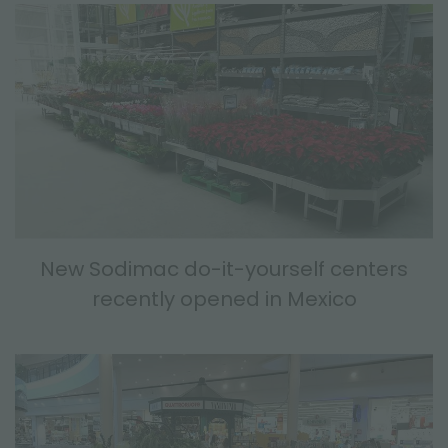
New Sodimac do-it-yourself centers
recently opened in Mexico