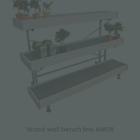
Wood wall bench line AMOR