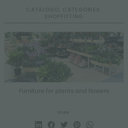
CATALOGO, CATEGORIES:
SHOPFITTING
Furniture for plants and flowers
share