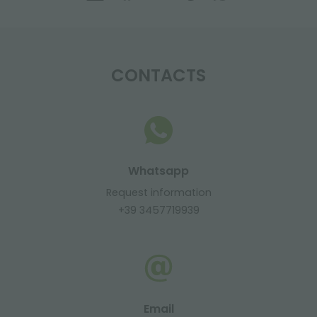
CONTACTS
Whatsapp
Request information
+39 3457719939
Email