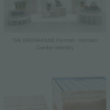
THE GREENHOUSE Format- Garden
Center Identity