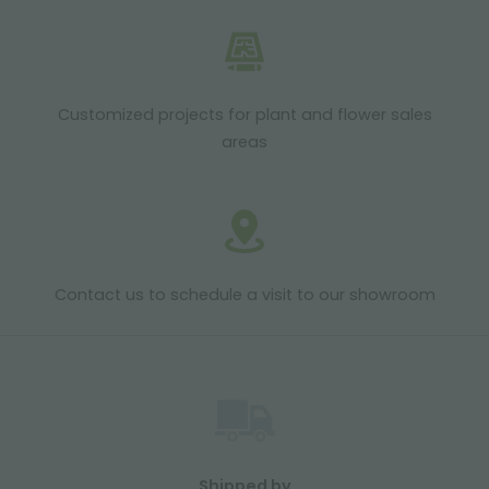
Customized projects for plant and flower sales
areas
Contact us to schedule a visit to our showroom
Shipped by