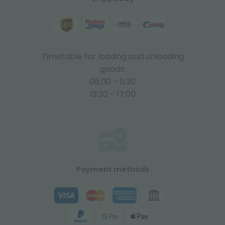
Timetable for loading and unloading
goods:
08:00 - 11:30
13:30 - 17:00
Payment methods