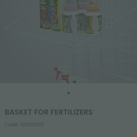
BASKET FOR FERTILIZERS
Code:
32502033