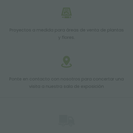
Proyectos a medida para áreas de venta de plantas
y flores.
Ponte en contacto con nosotros para concertar una
visita a nuestra sala de exposición