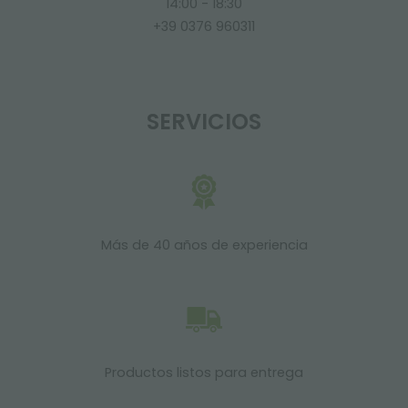
14:00 - 18:30
+39 0376 960311
SERVICIOS
Más de 40 años de experiencia
Productos listos para entrega