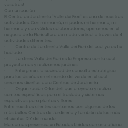
vosotros!
Comunicación
El Centro de Jardinería "Valle dei Fiori" es una de nuestras
actividades. Con mi mamá, mi padre, mi hermano, mi
hermana y con válidos colaboradores, operamos en el
negocio de la Floricultura de modo vertical a través de 4
actividades diferentes:
· Centro de Jardinería Valle dei Fiori del cual ya os he
hablado
· Jardines Valle dei Fiori es la Empresa con la cual
proyectamos y realizamos jardines
· Entergreen, la sociedad de consulta estratégica
para los diseños en el mundo del verde en el cual
creamos diseños para Centros de Jardinería
· Organización Orlandelli que proyecta y realiza
carritos específicos para el traslado y sistemas
expositivos para plantas y flores
Entre nuestros clientes contamos con algunos de los
más bellos Centros de Jardinería y también de los más
eficientes DIY del mundo.
Marcamos presencia en Estados Unidos con una oficina