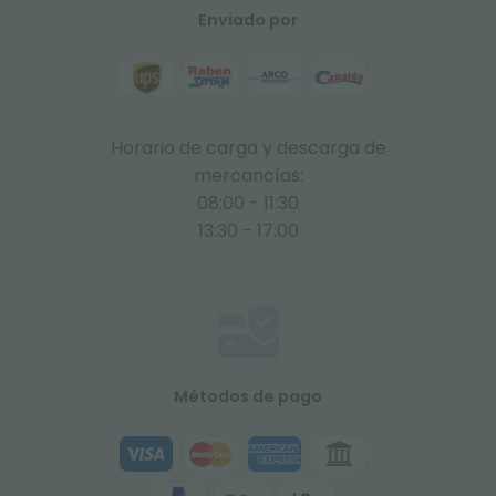
Enviado por
Horario de carga y descarga de
mercancías:
08:00 - 11:30
13:30 - 17:00
Métodos de pago