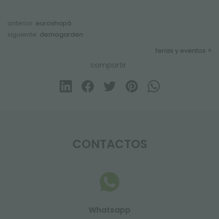
anterior:
euroshopá
siguiente:
demogarden
ferias y eventos
compartir
CONTACTOS
Whatsapp