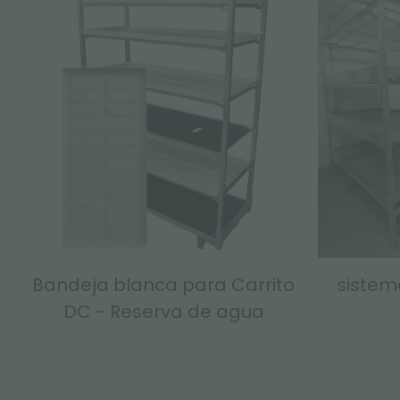
Bandeja blanca para Carrito
sistema
DC - Reserva de agua