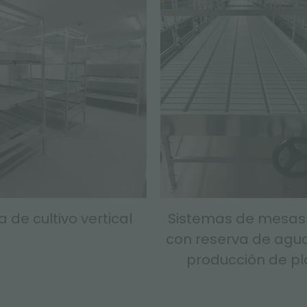
 de cultivo vertical
Sistemas de mesas
con reserva de agua
producción de pl