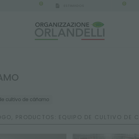
0
0
ESTIMADOS
ÑAMO
de cultivo de cáñamo
GO, PRODUCTOS: EQUIPO DE CULTIVO DE