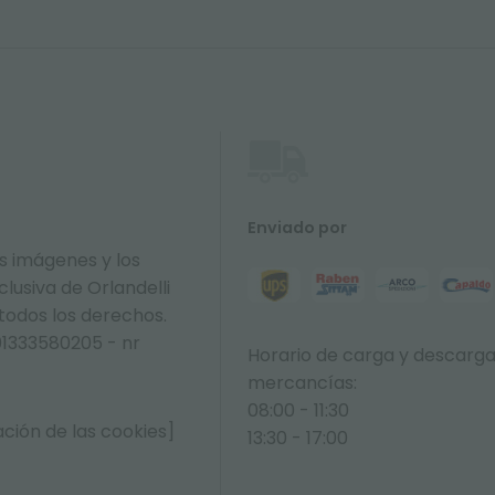
Enviado por
s imágenes y los
lusiva de Orlandelli
 todos los derechos.
01333580205 - nr
Horario de carga y descarg
mercancías:
08:00 - 11:30
ción de las cookies]
13:30 - 17:00