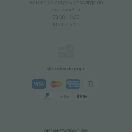
Horario de carga y descarga de
mercancías:
08:00 - 11:30
13:30 - 17:00
Métodos de pago