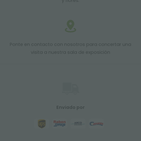
y flores.
Ponte en contacto con nosotros para concertar una
visita a nuestra sala de exposición
Enviado por