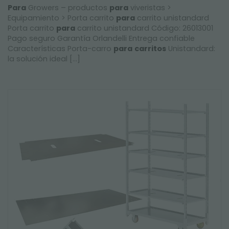
Para
Growers – productos
para
viveristas >
Equipamiento > Porta carrito
para
carrito unistandard
Porta carrito
para
carrito unistandard Código: 26013001
Pago seguro Garantía Orlandelli Entrega confiable
Características Porta-carro
para
carritos
Unistandard:
la solución ideal [...]