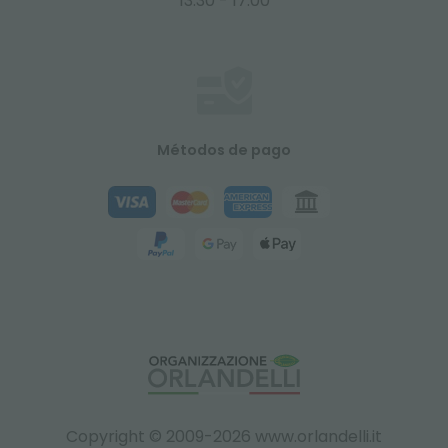
13:30 - 17:00
Métodos de pago
Copyright © 2009-2026 www.orlandelli.it