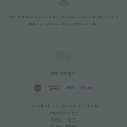
Ponte en contacto con nosotros para concertar una
visita a nuestra sala de exposición
Enviado por
Horario de carga y descarga de
mercancías:
08:00 - 11:30