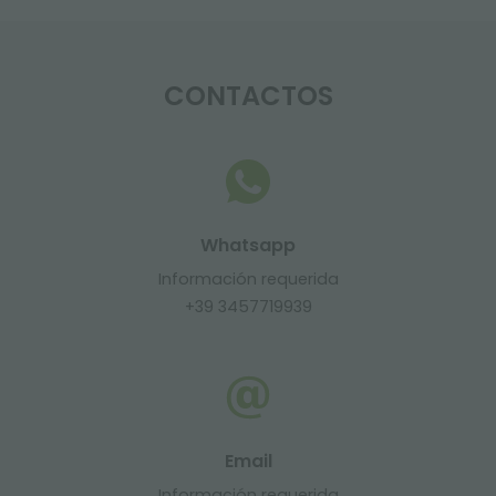
CONTACTOS
Whatsapp
Información requerida
+39 3457719939
Email
Información requerida