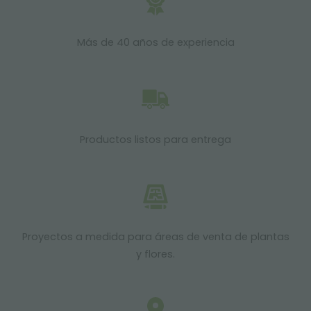
Más de 40 años de experiencia
Productos listos para entrega
Proyectos a medida para áreas de venta de plantas
y flores.