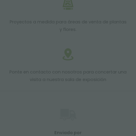
Proyectos a medida para áreas de venta de plantas
y flores.
Ponte en contacto con nosotros para concertar una
visita a nuestra sala de exposición
Enviado por