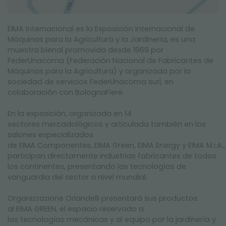
EIMA Internacional es la Exposición Internacional de
Máquinas para la Agricultura y la Jardinería, es una
muestra bienal promovida desde 1969 por
FederUnacoma (Federación Nacional de Fabricantes de
Máquinas para la Agricultura) y organizada por la
sociedad de servicios FederUnacoma surl, en
colaboración con BolognaFiere.
En la exposición, organizada en 14
sectores mercadológicos y articulada también en los
salones especializados
de EIMA Componentes, EIMA Green, EIMA Energy y EIMA M.i.A.,
participan directamente industrias fabricantes de todos
los continentes, presentando las tecnologías de
vanguardia del sector a nivel mundial.
Organizzazione Orlandelli presentará sus productos
al EIMA GREEN, el espacio reservado a
las tecnologías mecánicas y al equipo por la jardinería y