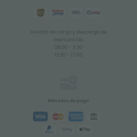
Horario de carga y descarga de
mercancías:
08:00 - 11:30
13:30 - 17:00
Métodos de pago