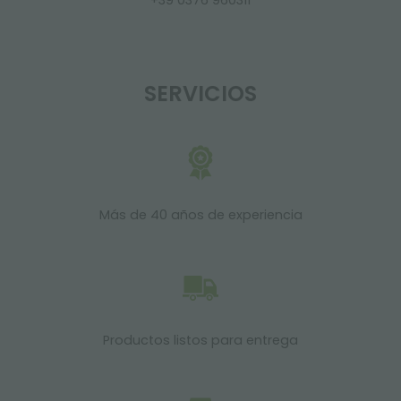
+39 0376 960311
SERVICIOS
Más de 40 años de experiencia
Productos listos para entrega