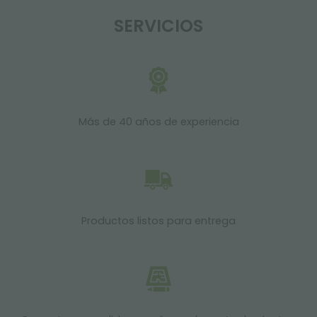
SERVICIOS
Más de 40 años de experiencia
Productos listos para entrega