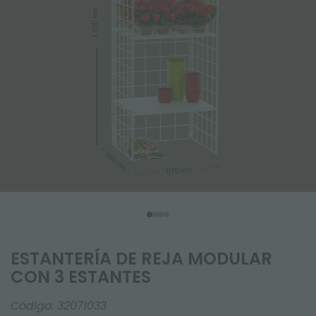
ESTANTERÍA DE REJA MODULAR
CON 3 ESTANTES
Código:
32071033