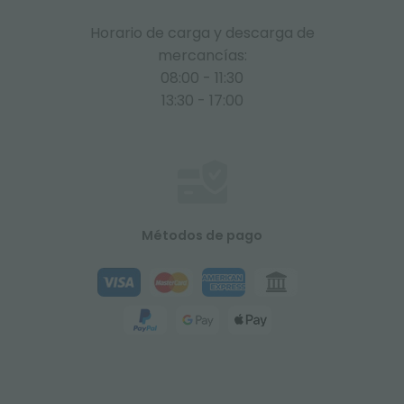
Horario de carga y descarga de
mercancías:
08:00 - 11:30
13:30 - 17:00
Métodos de pago