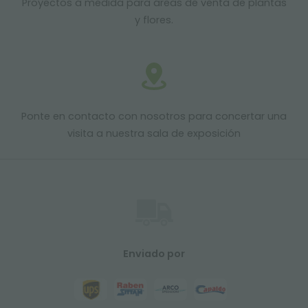
Proyectos a medida para áreas de venta de plantas
y flores.
Ponte en contacto con nosotros para concertar una
visita a nuestra sala de exposición
Enviado por