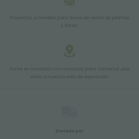
Proyectos a medida para áreas de venta de plantas
y flores.
Ponte en contacto con nosotros para concertar una
visita a nuestra sala de exposición
Enviado por