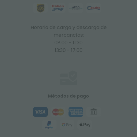
Horario de carga y descarga de
mercancías:
08:00 - 11:30
13:30 - 17:00
Métodos de pago