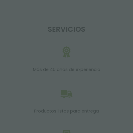
SERVICIOS
Más de 40 años de experiencia
Productos listos para entrega