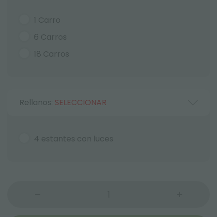
1 Carro
6 Carros
18 Carros
Rellanos:
SELECCIONAR
4 estantes con luces