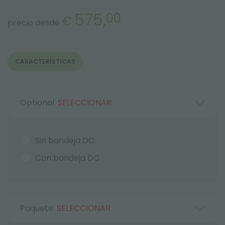
575,
00
€
precio desde
CARACTERÍSTICAS
Optional:
SELECCIONAR
Sin bandeja DC
Con bandeja DC
Paquete:
SELECCIONAR