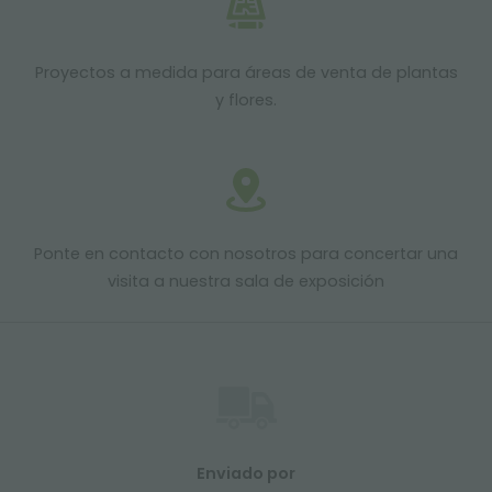
Proyectos a medida para áreas de venta de plantas
y flores.
Ponte en contacto con nosotros para concertar una
visita a nuestra sala de exposición
Enviado por