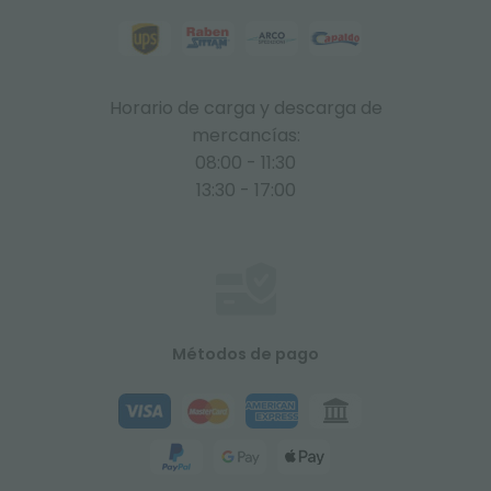
Horario de carga y descarga de
mercancías:
08:00 - 11:30
13:30 - 17:00
Métodos de pago