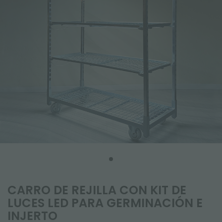
CARRO DE REJILLA CON KIT DE
LUCES LED PARA GERMINACIÓN E
INJERTO