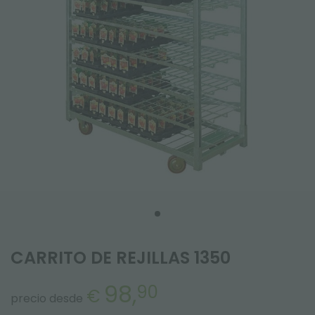
CARRITO DE REJILLAS 1350
98,
90
€
precio desde