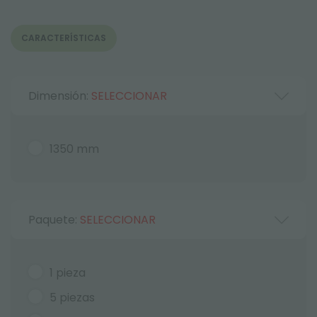
CARACTERÍSTICAS
Dimensión:
SELECCIONAR
1350 mm
Paquete:
SELECCIONAR
1 pieza
5 piezas