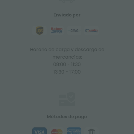
Enviado por
Horario de carga y descarga de
mercancías:
08:00 - 11:30
13:30 - 17:00
Métodos de pago