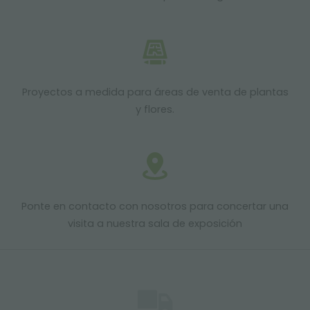
Proyectos a medida para áreas de venta de plantas
y flores.
Ponte en contacto con nosotros para concertar una
visita a nuestra sala de exposición