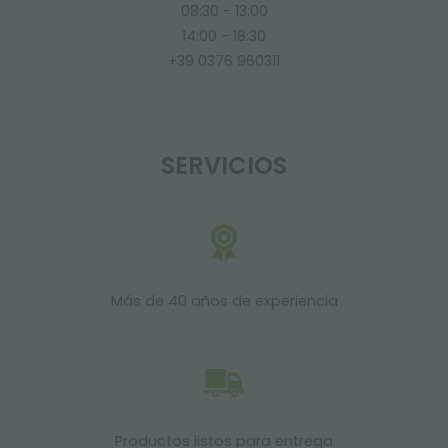
08:30 - 13:00
14:00 - 18:30
+39 0376 960311
SERVICIOS
Más de 40 años de experiencia
Productos listos para entrega