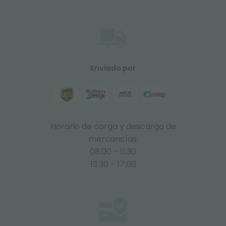
Enviado por
Horario de carga y descarga de
mercancías:
08:00 - 11:30
13:30 - 17:00