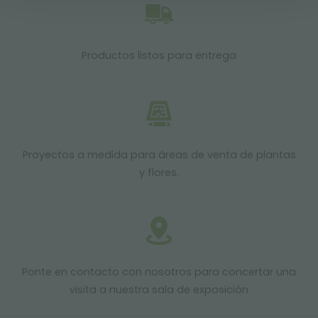
Productos listos para entrega
Proyectos a medida para áreas de venta de plantas
y flores.
Ponte en contacto con nosotros para concertar una
visita a nuestra sala de exposición