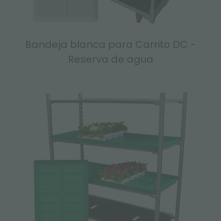
Bandeja blanca para Carrito DC -
Reserva de agua