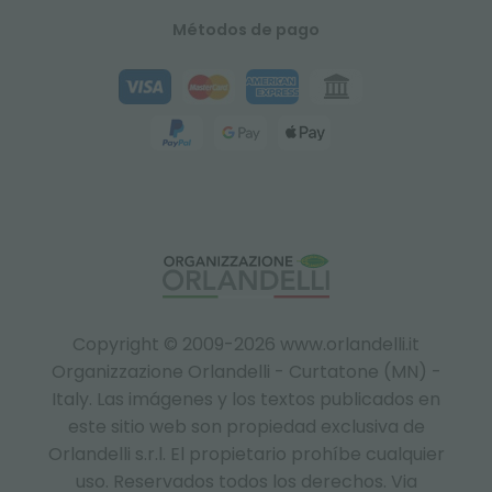
Métodos de pago
Copyright © 2009-2026 www.orlandelli.it
Organizzazione Orlandelli - Curtatone (MN) -
Italy.
Las imágenes y los textos publicados en
este sitio web son propiedad exclusiva de
Orlandelli s.r.l. El propietario prohíbe cualquier
uso. Reservados todos los derechos. Via