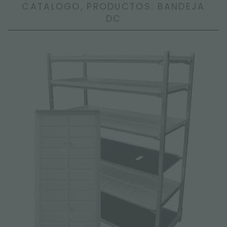
CATALOGO, PRODUCTOS: BANDEJA
DC