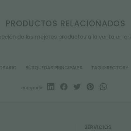
PRODUCTOS RELACIONADOS
cción de los mejores productos a la venta en orla
OSARIO
BÚSQUEDAS PRINCIPALES
TAG DIRECTORY
compartir
SERVICIOS