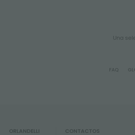
Una sele
FAQ
GL
ORLANDELLI
CONTACTOS