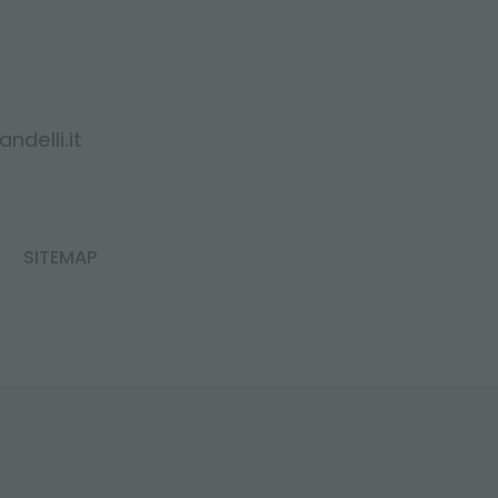
ndelli.it
SITEMAP