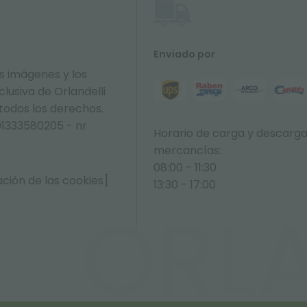
Enviado por
s imágenes y los
lusiva de Orlandelli
 todos los derechos.
01333580205 - nr
Horario de carga y descarg
mercancías:
08:00 - 11:30
ción de las cookies]
13:30 - 17:00