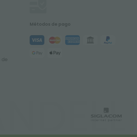
Métodos de pago
a de