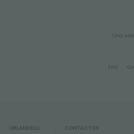
Una sele
FAQ
GL
ORLANDELLI
CONTACTOS