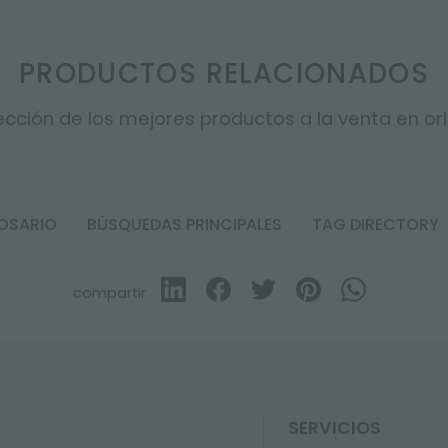
PRODUCTOS RELACIONADOS
cción de los mejores productos a la venta en orla
OSARIO
BÚSQUEDAS PRINCIPALES
TAG DIRECTORY
compartir
SERVICIOS