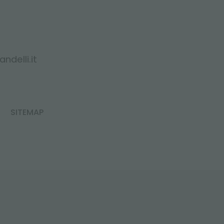
ndelli.it
SITEMAP