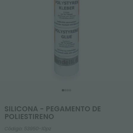
SILICONA - PEGAMENTO DE
POLIESTIRENO
Código:
53950-10pz