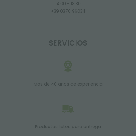
14:00 - 18:30
+39 0376 960311
SERVICIOS
Más de 40 años de experiencia
Productos listos para entrega