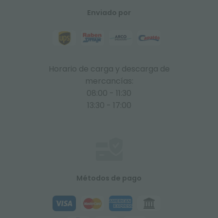
Enviado por
Horario de carga y descarga de
mercancías:
08:00 - 11:30
13:30 - 17:00
Métodos de pago