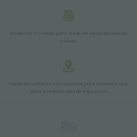
Proyectos a medida para áreas de venta de plantas
y flores.
Ponte en contacto con nosotros para concertar una
visita a nuestra sala de exposición