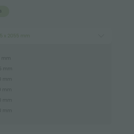
S
25 x 2055 mm
00 mm
55 mm
30 mm
30 mm
30 mm
30 mm