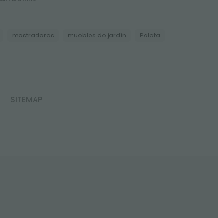
mostradores
muebles de jardín
Paleta
SITEMAP