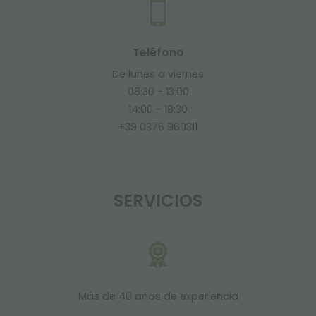
Teléfono
De lunes a viernes
08:30 - 13:00
14:00 - 18:30
+39 0376 960311
SERVICIOS
Más de 40 años de experiencia