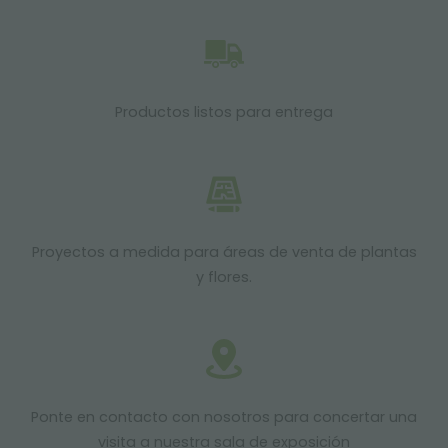
Productos listos para entrega
Proyectos a medida para áreas de venta de plantas
y flores.
Ponte en contacto con nosotros para concertar una
visita a nuestra sala de exposición