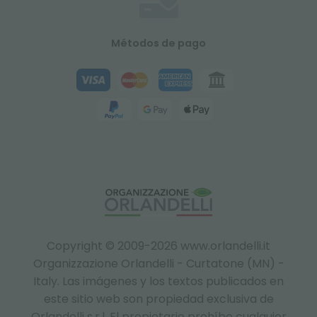
Métodos de pago
Copyright © 2009-2026 www.orlandelli.it
Organizzazione Orlandelli - Curtatone (MN) -
Italy.
Las imágenes y los textos publicados en
este sitio web son propiedad exclusiva de
Orlandelli s.r.l. El propietario prohíbe cualquier