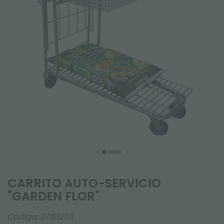
CARRITO AUTO-SERVICIO
"GARDEN FLOR"
Código:
27151253