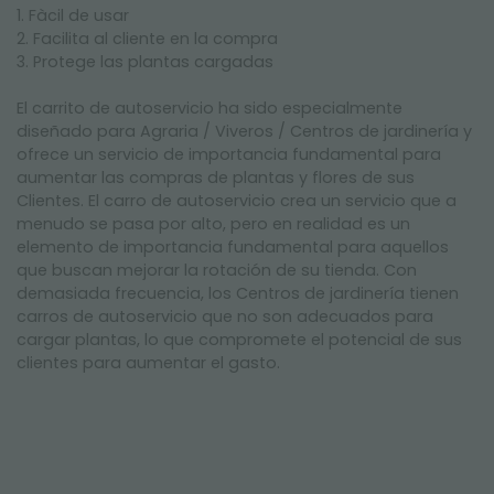
1. Fàcil de usar
2. Facilita al cliente en la compra
3. Protege las plantas cargadas
El carrito de autoservicio ha sido especialmente
diseñado para Agraria / Viveros / Centros de jardinería y
ofrece un servicio de importancia fundamental para
aumentar las compras de plantas y flores de sus
Clientes. El carro de autoservicio crea un servicio que a
menudo se pasa por alto, pero en realidad es un
elemento de importancia fundamental para aquellos
que buscan mejorar la rotación de su tienda. Con
demasiada frecuencia, los Centros de jardinería tienen
carros de autoservicio que no son adecuados para
cargar plantas, lo que compromete el potencial de sus
clientes para aumentar el gasto.