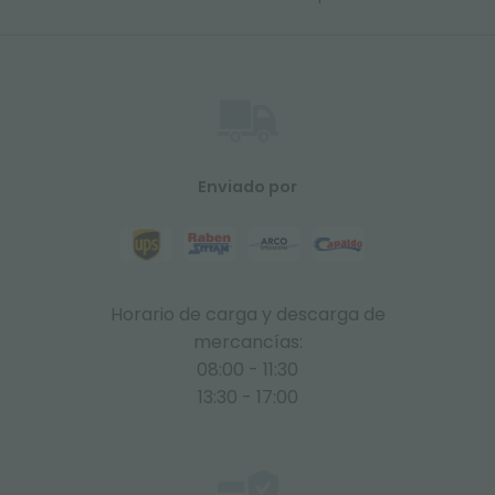
Enviado por
Horario de carga y descarga de
mercancías:
08:00 - 11:30
13:30 - 17:00