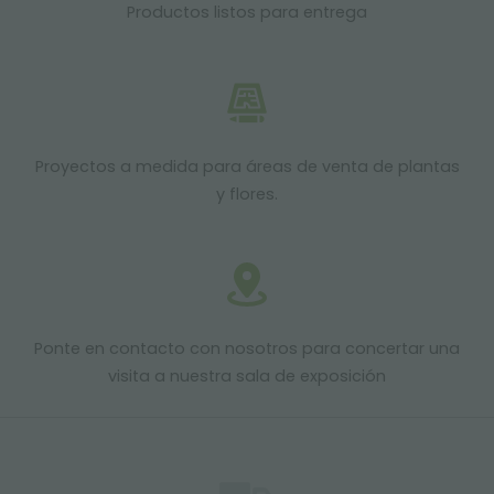
Productos listos para entrega
Proyectos a medida para áreas de venta de plantas
y flores.
Ponte en contacto con nosotros para concertar una
visita a nuestra sala de exposición