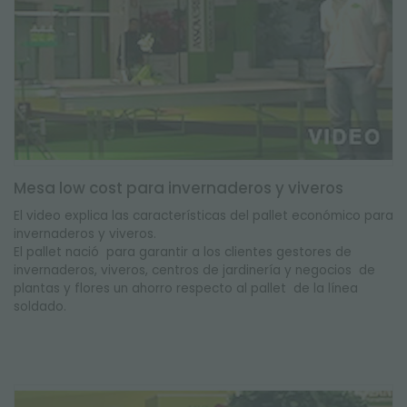
Mesa low cost para invernaderos y viveros
El video explica las características del pallet económico para
invernaderos y viveros.
El pallet nació para garantir a los clientes gestores de
invernaderos, viveros, centros de jardinería y negocios de
plantas y flores un ahorro respecto al pallet de la línea
soldado.