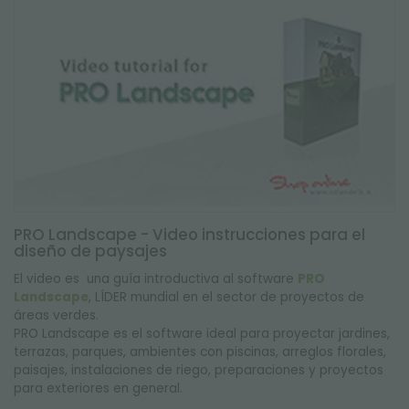
PRO Landscape - Video instrucciones para el
diseño de paysajes
El video es una guía introductiva al software
PRO
Landscape
, LÍDER mundial en el sector de proyectos de
áreas verdes.
PRO Landscape es el software ideal para proyectar jardines,
terrazas, parques, ambientes con piscinas, arreglos florales,
paisajes, instalaciones de riego, preparaciones y proyectos
para exteriores en general.