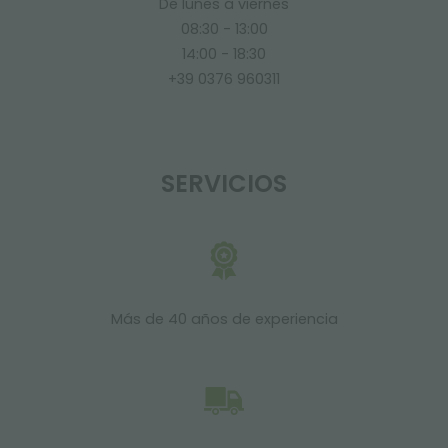
De lunes a viernes
08:30 - 13:00
14:00 - 18:30
+39 0376 960311
SERVICIOS
Más de 40 años de experiencia