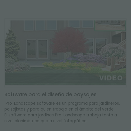
Software para el diseño de paysajes
Pro-Landscape software es un programa para jardineros,
paisajistas y para quien trabaja en el ámbito del verde.
El software para jardines Pro-Landscape trabaja tanto a
nivel planimétrico que a nivel fotográfico.