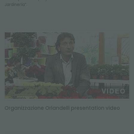
Jardinería”.
Organizzazione Orlandelli presentation video