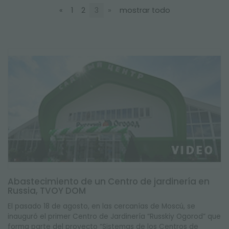
NEWSLETTER
«
1
2
3
»
mostrar todo
Abastecimiento de un Centro de jardinería en
Russia, TVOY DOM
El pasado 18 de agosto, en las cercanías de Moscú, se
inauguró el primer Centro de Jardinería “Russkiy Ogorod” que
forma parte del proyecto “Sistemas de los Centros de