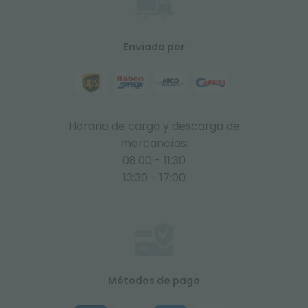
Enviado por
Horario de carga y descarga de
mercancías:
08:00 - 11:30
13:30 - 17:00
Métodos de pago