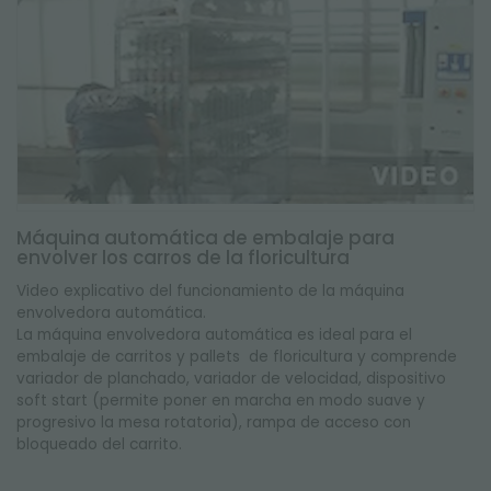
Máquina automática de embalaje para
envolver los carros de la floricultura
Video explicativo del funcionamiento de la máquina
envolvedora automática.
La máquina envolvedora automática es ideal para el
embalaje de carritos y pallets de floricultura y comprende
variador de planchado, variador de velocidad, dispositivo
soft start (permite poner en marcha en modo suave y
progresivo la mesa rotatoria), rampa de acceso con
bloqueado del carrito.