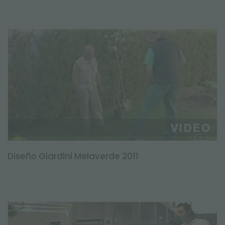
Diseño Giardini Melaverde 2011