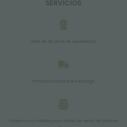
SERVICIOS
Más de 40 años de experiencia
Productos listos para entrega
Proyectos a medida para áreas de venta de plantas