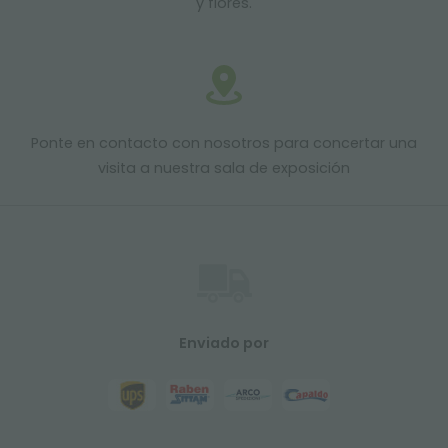
y flores.
Ponte en contacto con nosotros para concertar una
visita a nuestra sala de exposición
Enviado por