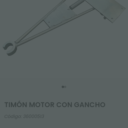
TIMÓN MOTOR CON GANCHO
Código:
36000513