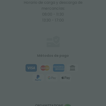
Horario de carga y descarga de
mercancías:
08:00 - 11:30
13:30 - 17:00
Métodos de pago