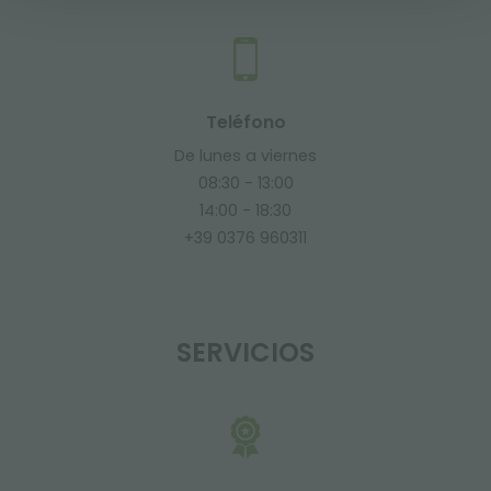
Teléfono
De lunes a viernes
08:30 - 13:00
14:00 - 18:30
+39 0376 960311
SERVICIOS