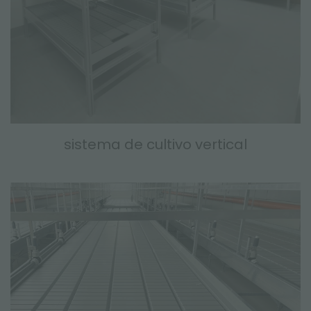
sistema de cultivo vertical