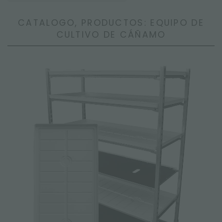
CATALOGO, PRODUCTOS: EQUIPO DE
CULTIVO DE CÁÑAMO