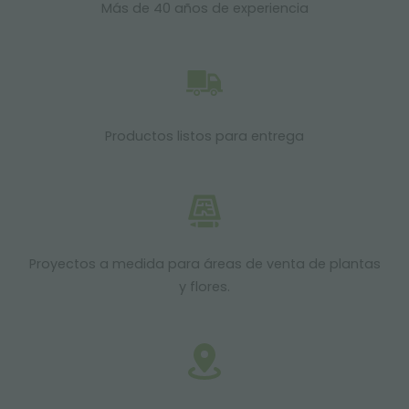
Más de 40 años de experiencia
Productos listos para entrega
Proyectos a medida para áreas de venta de plantas
y flores.