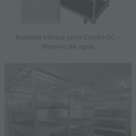
Bandeja blanca para Carrito DC -
Reserva de agua