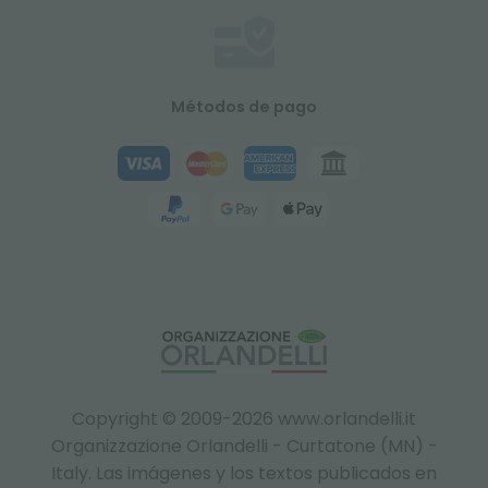
Métodos de pago
Copyright © 2009-2026 www.orlandelli.it
Organizzazione Orlandelli - Curtatone (MN) -
Italy.
Las imágenes y los textos publicados en