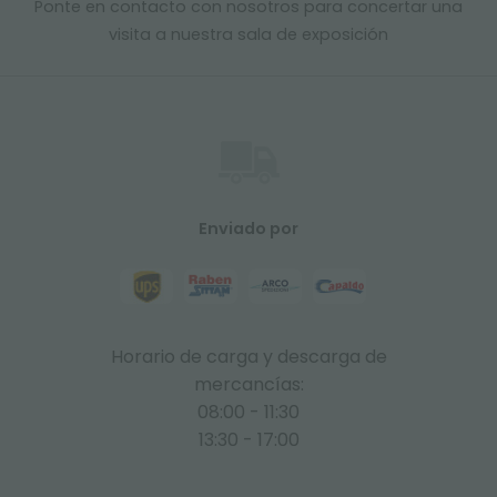
Ponte en contacto con nosotros para concertar una
visita a nuestra sala de exposición
Enviado por
Horario de carga y descarga de
mercancías:
08:00 - 11:30
13:30 - 17:00