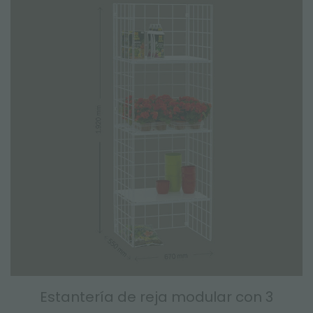
Estantería de reja modular con 3