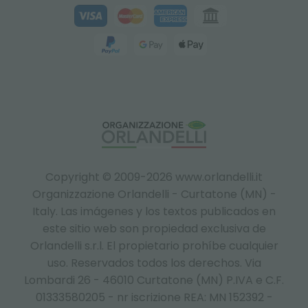
Copyright © 2009-2026 www.orlandelli.it
Organizzazione Orlandelli - Curtatone (MN) -
Italy.
Las imágenes y los textos publicados en
este sitio web son propiedad exclusiva de
Orlandelli s.r.l. El propietario prohíbe cualquier
uso. Reservados todos los derechos. Via
Lombardi 26 - 46010 Curtatone (MN) P.IVA e C.F.
01333580205 - nr iscrizione REA: MN 152392 -