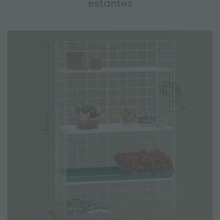
estantes