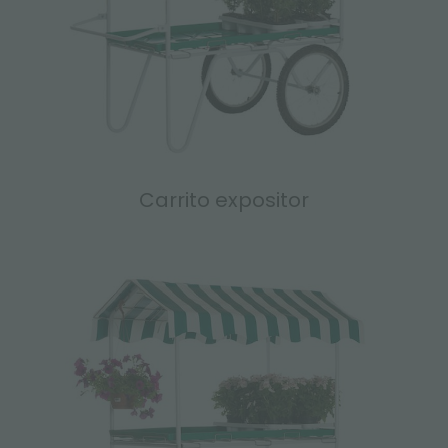
Carrito expositor