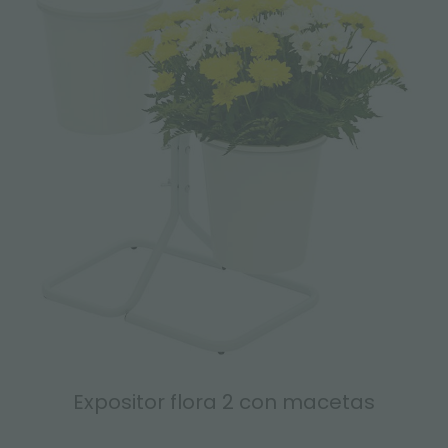
Expositor flora 2 con macetas