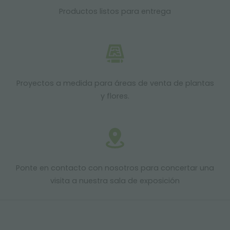
Productos listos para entrega
Proyectos a medida para áreas de venta de plantas
y flores.
Ponte en contacto con nosotros para concertar una
visita a nuestra sala de exposición