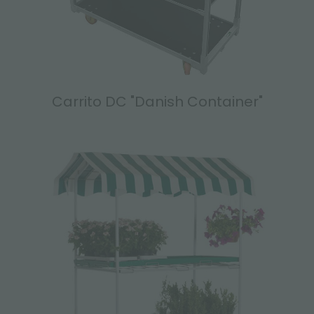
Carrito DC "Danish Container"