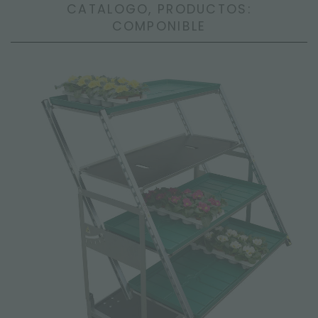
CATALOGO, PRODUCTOS:
COMPONIBLE