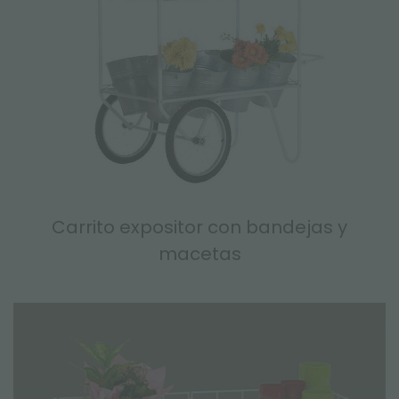
Carrito expositor con bandejas y
macetas