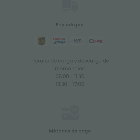
Enviado por
Horario de carga y descarga de
mercancías:
08:00 - 11:30
13:30 - 17:00
Métodos de pago