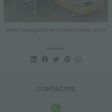
Mesa hexagonal en madera linea amor
compartir
CONTACTOS