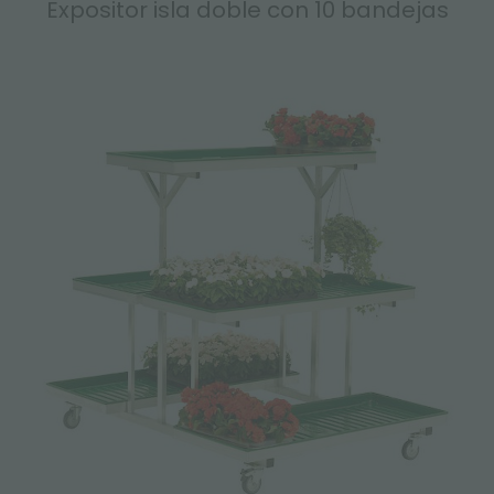
Expositor isla doble con 10 bandejas