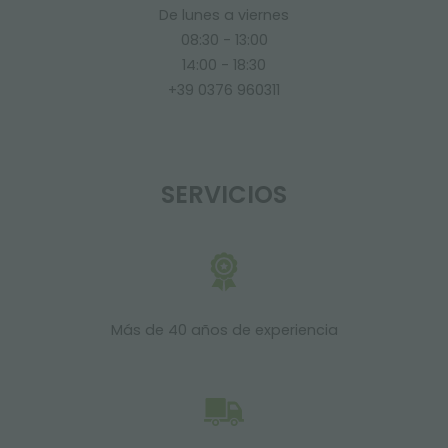
De lunes a viernes
08:30 - 13:00
14:00 - 18:30
+39 0376 960311
SERVICIOS
Más de 40 años de experiencia