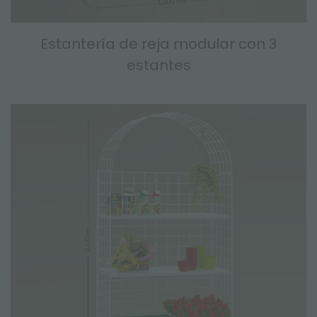
Estantería de reja modular con 3
estantes