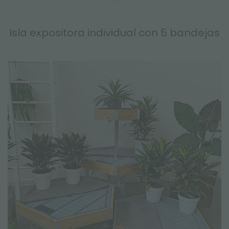
Isla expositora individual con 5 bandejas