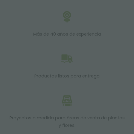
Más de 40 años de experiencia
Productos listos para entrega
Proyectos a medida para áreas de venta de plantas
y flores.