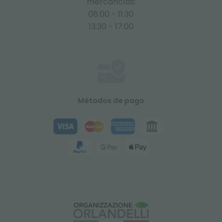
mercancías:
08:00 - 11:30
13:30 - 17:00
Métodos de pago