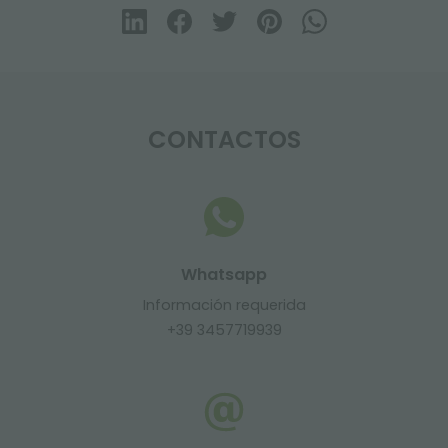
CONTACTOS
Whatsapp
Información requerida
+39 3457719939