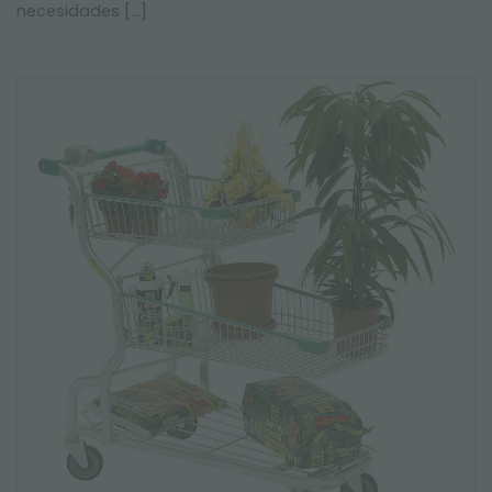
necesidades [...]