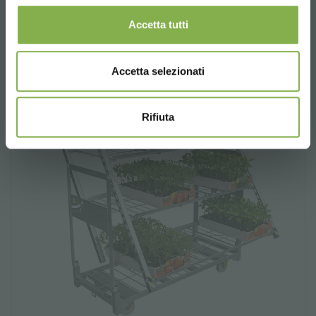
Accetta tutti
Accetta selezionati
Rifiuta