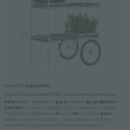
Carrito expositor
https://www.orlandelli.it/es-es/carrito-expositor.aspx
Para
Retail – productos
para
centros
de
jardinería
>
Carritos
> Carrito expositor Carrito expositor Código:
34020029 Sceglieremos
el
color
de
la cortina
para
asegurar un envío rápido. ... Pago seguro Garantía
Orlandelli Entrega confiable Características [...]