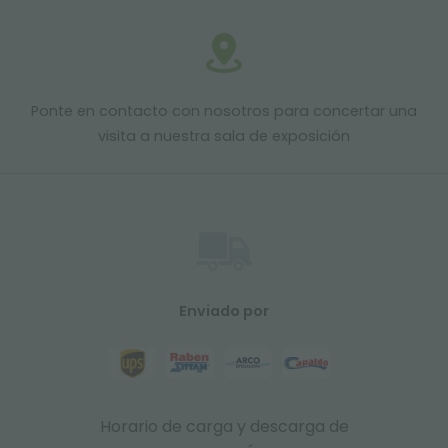
Ponte en contacto con nosotros para concertar una
visita a nuestra sala de exposición
Enviado por
Horario de carga y descarga de