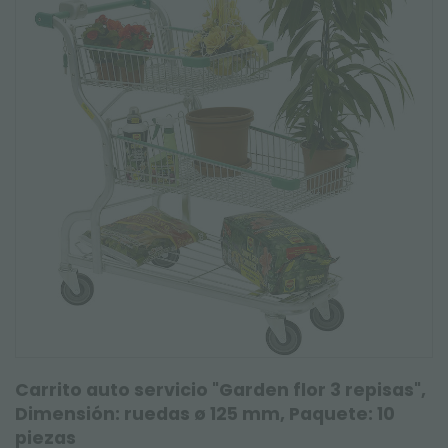
Carrito auto servicio "Garden flor 3 repisas",
Dimensión: ruedas ø 125 mm, Paquete: 10
piezas