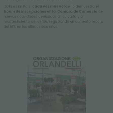
Italia es un País
cada vez más verde
, lo demuestra el
boom de inscripciones en la Cámara de Comercio
de
nuevas actividades dedicadas al cuidado y al
mantenimiento del verde, registrando un aumento récord
del 51% en los últimos seis años.