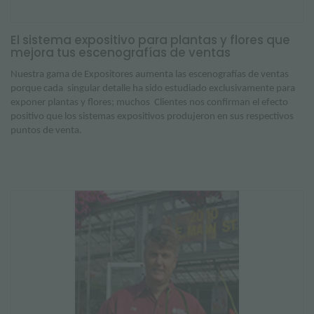
El sistema expositivo para plantas y flores que
mejora tus escenografías de ventas
Nuestra gama de Expositores aumenta las escenografías de ventas
porque cada
singular detalle ha sido estudiado exclusivamente para
exponer plantas y flores; muchos
Clientes nos confirman el efecto
positivo que los sistemas expositivos produjeron en sus respectivos
puntos de venta.