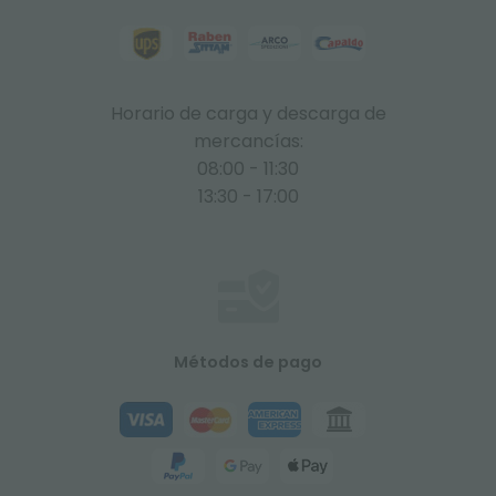
Horario de carga y descarga de
mercancías:
08:00 - 11:30
13:30 - 17:00
Métodos de pago