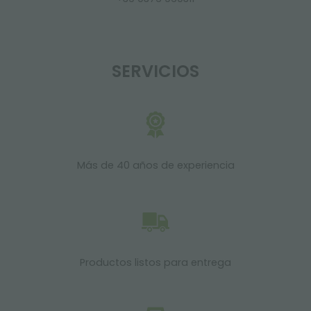
SERVICIOS
Más de 40 años de experiencia
Productos listos para entrega