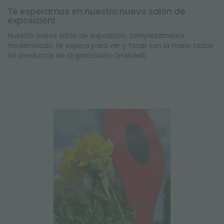
Te esperamos en nuestro nuevo salón de
exposición!
Nuestro nuevo salón de exposición, completamente
modernizado, te espera para ver y tocar con la mano todos
los productos de Organización Orlandelli.