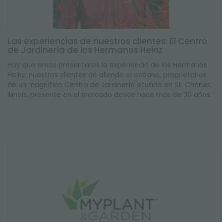
Las experiencias de nuestros clientes: El Centro
de Jardinería de los Hermanos Heinz
Hoy queremos presentaros la experiencia de los Hermanos
Heinz, nuestros clientes de allende el océano, proprietarios
de un magnífico Centro de Jardinería situado en St. Charles,
Illinois, presente en el mercado desde hace más de 30 años.