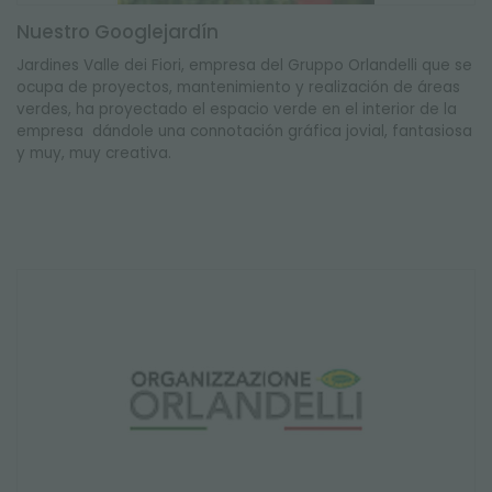
Nuestro Googlejardín
Jardines Valle dei Fiori, empresa del Gruppo Orlandelli que se
ocupa de proyectos, mantenimiento y realización de áreas
verdes, ha proyectado el espacio verde en el interior de la
empresa dándole una connotación gráfica jovial, fantasiosa
y muy, muy creativa.