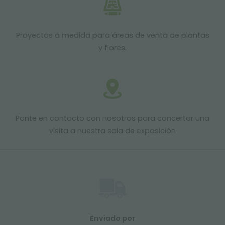
Proyectos a medida para áreas de venta de plantas
y flores.
Ponte en contacto con nosotros para concertar una
visita a nuestra sala de exposición
Enviado por