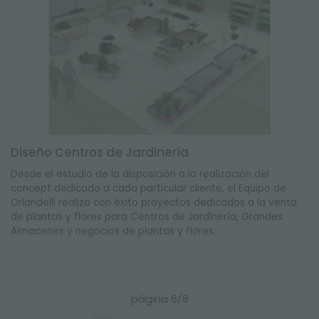
Diseño Centros de Jardinería
Desde el estudio de la disposición a la realización del
concept dedicado a cada particular cliente, el Equipo de
Orlandelli realiza con éxito proyectos dedicados a la venta
de plantas y flores para Centros de Jardinería, Grandes
Almacenes y negocios de plantas y flores.
página 6/8