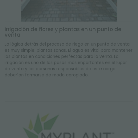
Irrigación de flores y plantas en un punto de
venta
La lógica detrás del proceso de riego en un punto de venta
es muy simple: plantas sanas. El agua es vital para mantener
las plantas en condiciones perfectas para la venta. La
irrigación es uno de los pasos más importantes en el lugar
de venta y las personas responsables de este cargo
deberían formarse de modo apropiado.