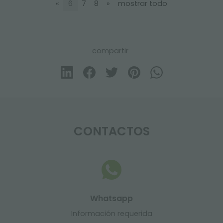
«
6
7
8
»
mostrar todo
compartir
CONTACTOS
Whatsapp
Información requerida