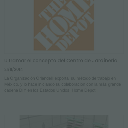
Ultramar el concepto del Centro de Jardíneria
21/11/2014
La Organización Orlandelli exporta su método de trabajo en
México, y lo hace iniciando su colaboración con la más grande
cadena DIY en los Estados Unidos, Home Depot.