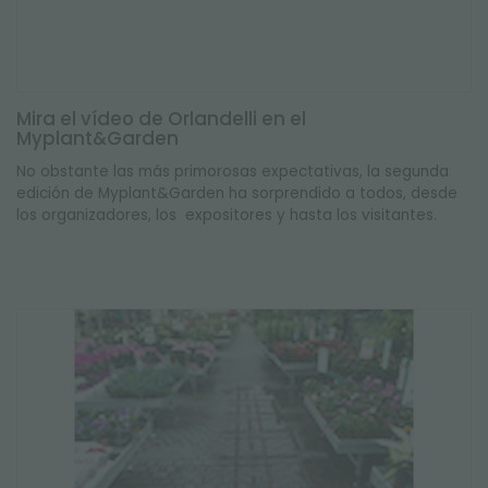
Mira el vídeo de Orlandelli en el
Myplant&Garden
No obstante las más primorosas expectativas, la segunda
edición de Myplant&Garden ha sorprendido a todos, desde
los organizadores, los expositores y hasta los visitantes.