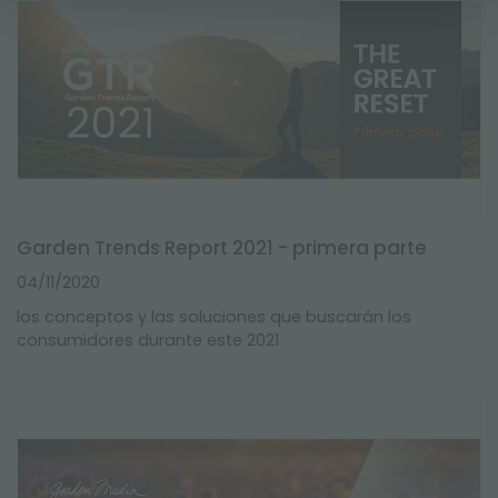
Garden Trends Report 2021 - primera parte
04/11/2020
los conceptos y las soluciones que buscarán los
consumidores durante este 2021