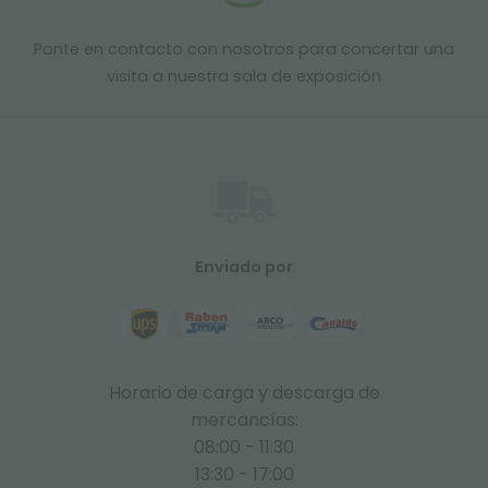
Ponte en contacto con nosotros para concertar una
visita a nuestra sala de exposición
Enviado por
Horario de carga y descarga de
mercancías:
08:00 - 11:30
13:30 - 17:00