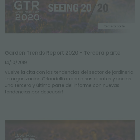
Garden Trends Report 2020 - Tercera parte
14/10/2019
Vuelve la cita con las tendencias del sector de jardinería.
La organización Orlandelli ofrece a sus clientes y socios
una tercera y última parte del informe con nuevas
tendencias por descubrir!