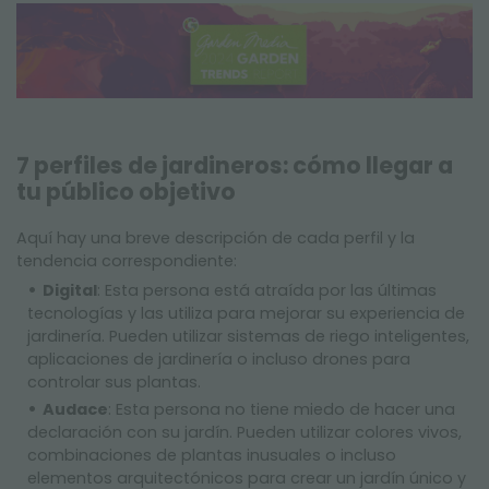
7 perfiles de jardineros: cómo llegar a
tu público objetivo
Aquí hay una breve descripción de cada perfil y la
tendencia correspondiente:
Digital
: Esta persona está atraída por las últimas
tecnologías y las utiliza para mejorar su experiencia de
jardinería. Pueden utilizar sistemas de riego inteligentes,
aplicaciones de jardinería o incluso drones para
controlar sus plantas.
Audace
: Esta persona no tiene miedo de hacer una
declaración con su jardín. Pueden utilizar colores vivos,
combinaciones de plantas inusuales o incluso
elementos arquitectónicos para crear un jardín único y