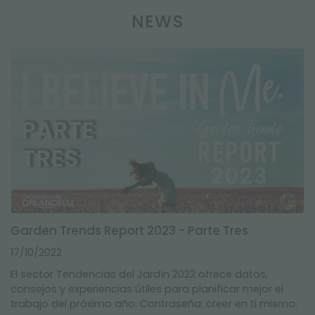
NEWS
Garden Trends Report 2023 - Parte Tres
17/10/2022
El sector Tendencias del Jardín 2022 ofrece datos,
consejos y experiencias útiles para planificar mejor el
trabajo del próximo año. Contraseña: creer en ti mismo.