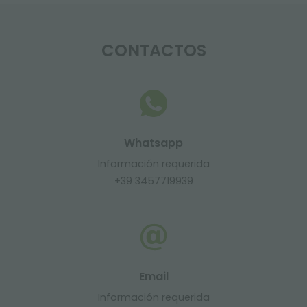
CONTACTOS
Whatsapp
Información requerida
+39 3457719939
Email
Información requerida