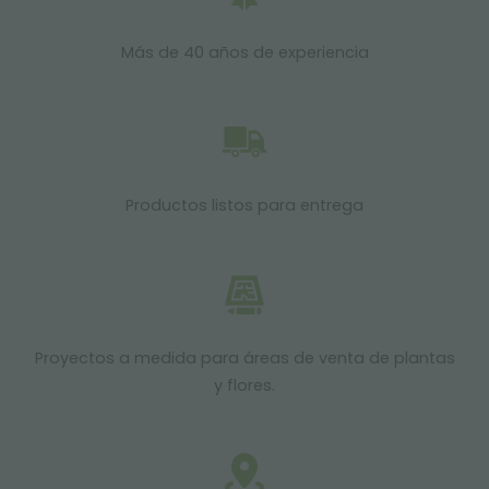
Más de 40 años de experiencia
Productos listos para entrega
Proyectos a medida para áreas de venta de plantas
y flores.