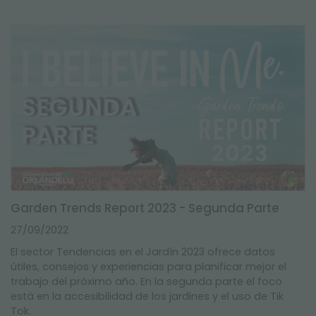
Garden Trends Report 2023 - Segunda Parte
27/09/2022
El sector Tendencias en el Jardín 2023 ofrece datos
útiles, consejos y experiencias para planificar mejor el
trabajo del próximo año. En la segunda parte el foco
está en la accesibilidad de los jardines y el uso de Tik
Tok.