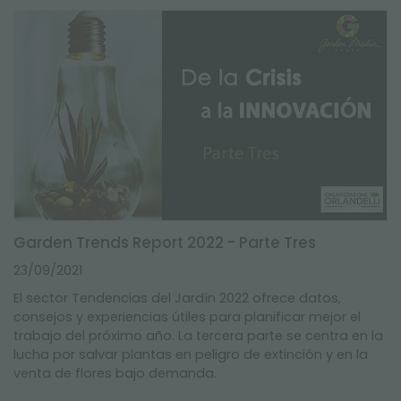
Garden Trends Report 2022 - Parte Tres
23/09/2021
El sector Tendencias del Jardín 2022 ofrece datos,
consejos y experiencias útiles para planificar mejor el
trabajo del próximo año. La tercera parte se centra en la
lucha por salvar plantas en peligro de extinción y en la
venta de flores bajo demanda.