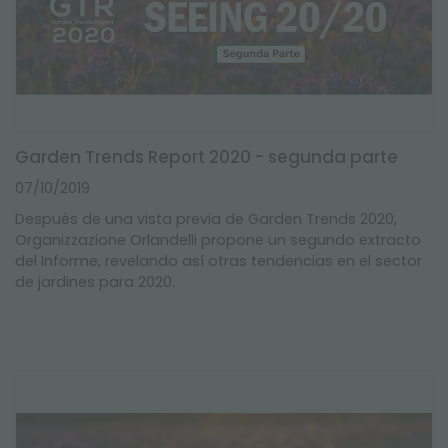
Garden Trends Report 2020 - segunda parte
07/10/2019
Después de una vista previa de Garden Trends 2020,
Organizzazione Orlandelli propone un segundo extracto
del Informe, revelando así otras tendencias en el sector
de jardines para 2020.