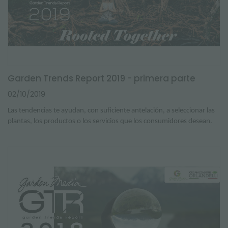
Garden Trends Report 2019 - primera parte
02/10/2019
Las tendencias te ayudan, con suficiente antelación, a seleccionar las
plantas, los productos o los servicios que los consumidores desean.