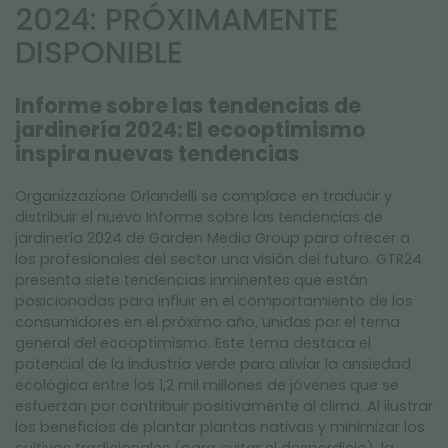
NEWSLETTER
2024: PRÓXIMAMENTE
DISPONIBLE
Informe sobre las tendencias de
jardinería 2024: El ecooptimismo
inspira nuevas tendencias
Organizzazione Orlandelli se complace en traducir y
distribuir el nuevo Informe sobre las tendencias de
jardinería 2024 de Garden Media Group para ofrecer a
los profesionales del sector una visión del futuro. GTR24
presenta siete tendencias inminentes que están
posicionadas para influir en el comportamiento de los
consumidores en el próximo año, unidas por el tema
general del ecooptimismo. Este tema destaca el
potencial de la industria verde para aliviar la ansiedad
ecológica entre los 1,2 mil millones de jóvenes que se
esfuerzan por contribuir positivamente al clima. Al ilustrar
los beneficios de plantar plantas nativas y minimizar los