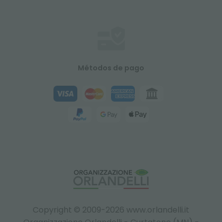
Métodos de pago
Copyright © 2009-2026 www.orlandelli.it