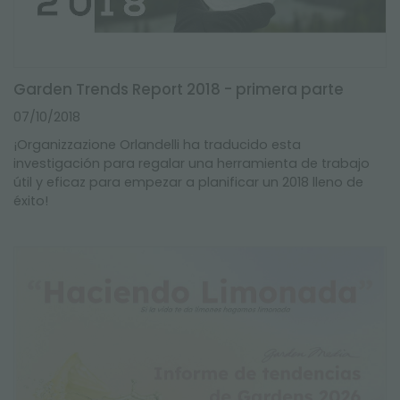
Garden Trends Report 2018 - primera parte
07/10/2018
¡Organizzazione Orlandelli ha traducido esta
investigación para regalar una herramienta de trabajo
útil y eficaz para empezar a planificar un 2018 lleno de
éxito!