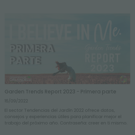
Garden Trends Report 2023 - Primera parte
16/09/2022
El sector Tendencias del Jardín 2022 ofrece datos,
consejos y experiencias útiles para planificar mejor el
trabajo del próximo año. Contraseña: creer en ti mismo.