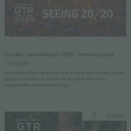
Garden Trends Report 2020 - primera parte
27/09/2019
La investigación anual llevada a cabo por Garden Media
Group considera el sector de los jardines como
responsable de nuestro futuro.