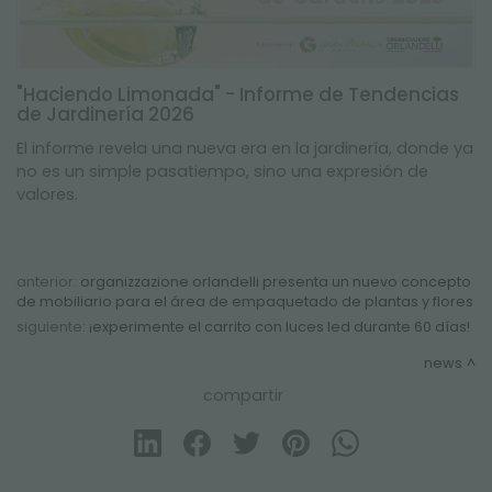
"Haciendo Limonada" - Informe de Tendencias
de Jardinería 2026
El informe revela una nueva era en la jardinería, donde ya
no es un simple pasatiempo, sino una expresión de
valores.
anterior:
organizzazione orlandelli presenta un nuevo concepto
de mobiliario para el área de empaquetado de plantas y flores
siguiente:
¡experimente el carrito con luces led durante 60 días!
news
compartir