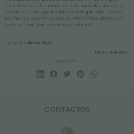
prevé la visita a 9 centros de jardinería seleccionados,
ofreciendo una experiencia rica en inspiración, nuevos
estímulos y oportunidades de intercambio directo con
profesionales y las excelencias del sector.
siguiente:
cultivate 2026
ferias y eventos
compartir
CONTACTOS