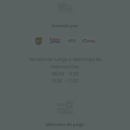
Enviado por
Horario de carga y descarga de
mercancías:
08:00 - 11:30
13:30 - 17:00
Métodos de pago