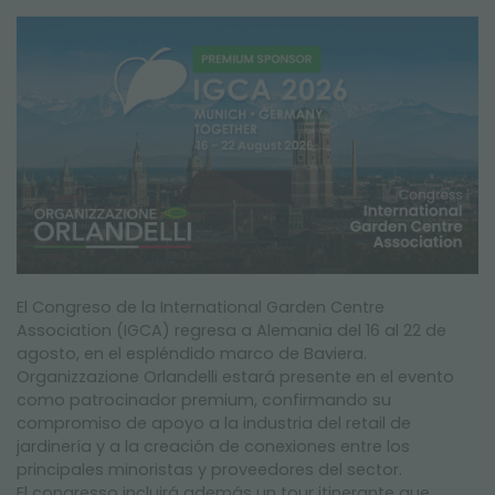
FERIAS Y EVENTOS
El Congreso de la International Garden Centre
Association (IGCA) regresa a Alemania del 16 al 22 de
agosto, en el espléndido marco de Baviera.
Organizzazione Orlandelli estará presente en el evento
como patrocinador premium, confirmando su
compromiso de apoyo a la industria del retail de
jardinería y a la creación de conexiones entre los
principales minoristas y proveedores del sector.
El congresso incluirá además un tour itinerante que