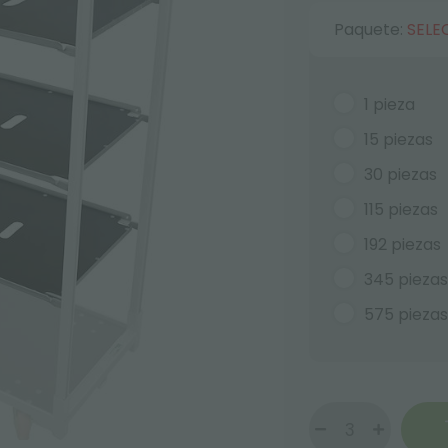
Paquete:
SELE
1 pieza
15 piezas
30 piezas
115 piezas
192 piezas
345 piezas
575 piezas