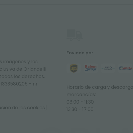
Enviado por
s imágenes y los
lusiva de Orlandelli
 todos los derechos.
01333580205 - nr
Horario de carga y descarg
mercancías:
08:00 - 11:30
ción de las cookies]
13:30 - 17:00