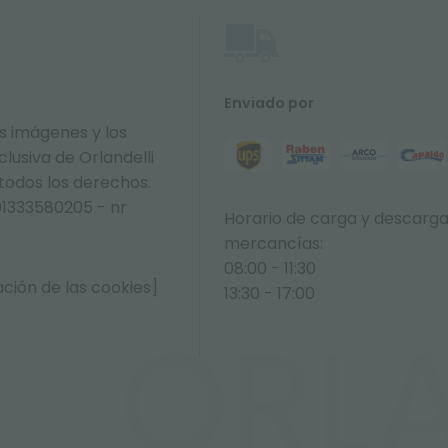
Enviado por
s imágenes y los
lusiva de Orlandelli
 todos los derechos.
01333580205 - nr
Horario de carga y descarg
mercancías:
08:00 - 11:30
ción de las cookies]
13:30 - 17:00