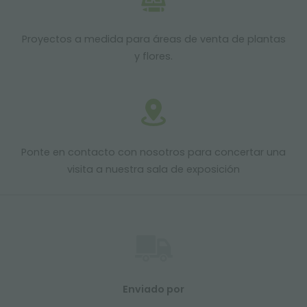
Proyectos a medida para áreas de venta de plantas
y flores.
Ponte en contacto con nosotros para concertar una
visita a nuestra sala de exposición
Enviado por