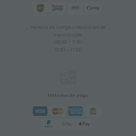
Horario de carga y descarga de
mercancías:
08:00 - 11:30
13:30 - 17:00
Métodos de pago