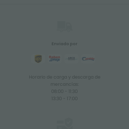
Enviado por
Horario de carga y descarga de
mercancías:
08:00 - 11:30
13:30 - 17:00