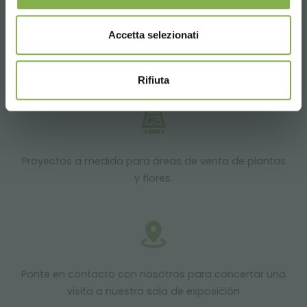
Accetta selezionati
Productos listos para entrega
Rifiuta
Proyectos a medida para áreas de venta de plantas
y flores.
Ponte en contacto con nosotros para concertar una
visita a nuestra sala de exposición