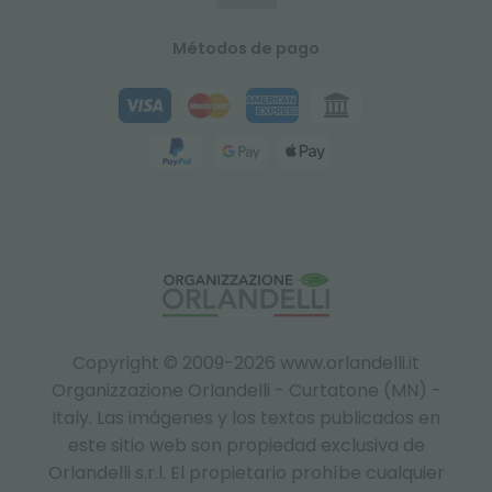
Métodos de pago
Copyright © 2009-2026 www.orlandelli.it
Organizzazione Orlandelli - Curtatone (MN) -
Italy.
Las imágenes y los textos publicados en
este sitio web son propiedad exclusiva de
Orlandelli s.r.l. El propietario prohíbe cualquier