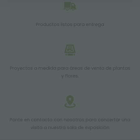
Productos listos para entrega
Proyectos a medida para áreas de venta de plantas
y flores.
Ponte en contacto con nosotros para concertar una
visita a nuestra sala de exposición