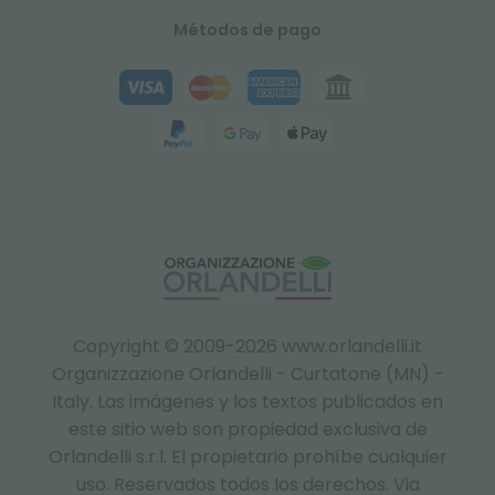
Métodos de pago
Copyright © 2009-2026 www.orlandelli.it
Organizzazione Orlandelli - Curtatone (MN) -
Italy.
Las imágenes y los textos publicados en
este sitio web son propiedad exclusiva de
Orlandelli s.r.l. El propietario prohíbe cualquier
uso. Reservados todos los derechos. Via