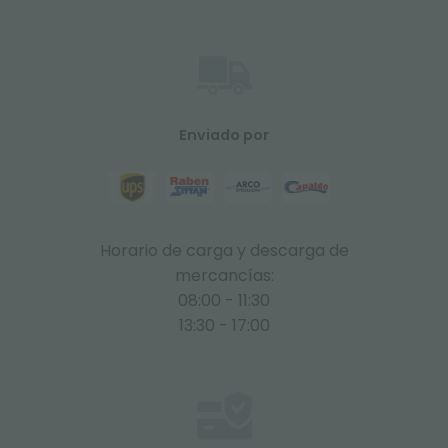
Enviado por
Horario de carga y descarga de
mercancías:
08:00 - 11:30
13:30 - 17:00