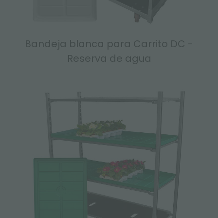
Bandeja blanca para Carrito DC -
Reserva de agua