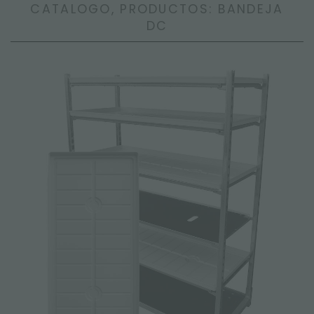
CATALOGO, PRODUCTOS: BANDEJA
DC