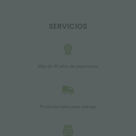
SERVICIOS
Más de 40 años de experiencia
Productos listos para entrega