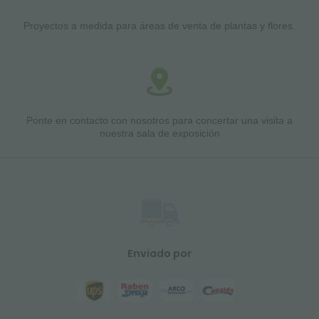
Proyectos a medida para áreas de venta de plantas y flores.
Ponte en contacto con nosotros para concertar una visita a
nuestra sala de exposición
Enviado por