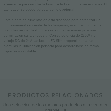
atenuador
para regular la luminosidad según tus necesidades. El
atenuador se puede agregar como
opcional
.
Esta fuente de alimentación está diseñada para garantizar un
funcionamiento eficiente de las lámparas, asegurando que tus
plántulas reciban la iluminación óptima necesaria para una
germinación sana y robusta. Con su potencia de 220W y el
voltaje DC de 24V, las luces LED Slim proporcionan a tus
plántulas la iluminación perfecta para desarrollarse de forma
vigorosa y saludable.
PRODUCTOS RELACIONADOS
Una selección de los mejores productos a la venta en
orlandelli.it