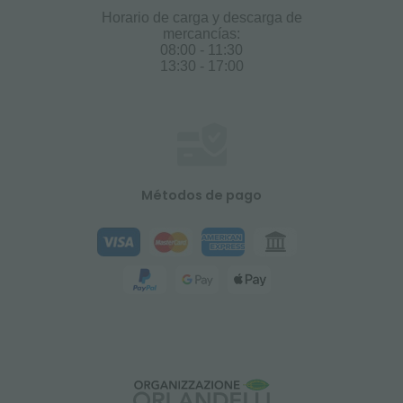
Horario de carga y descarga de
mercancías:
08:00 - 11:30
13:30 - 17:00
Métodos de pago