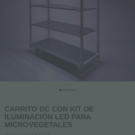
CARRITO DC CON KIT DE
ILUMINACIÓN LED PARA
MICROVEGETALES