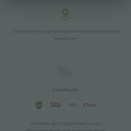
Contactez-nous pour organiser une visite de notre
showroom
Expédié par
Horaires de chargement et de
déchargement des marchandises: