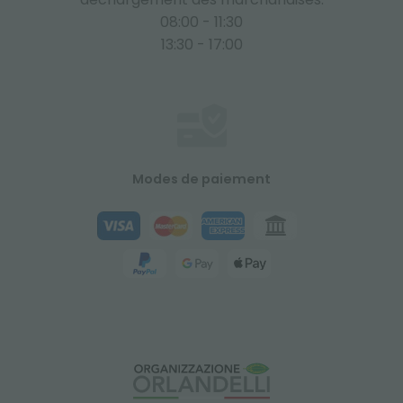
08:00 - 11:30
13:30 - 17:00
Modes de paiement