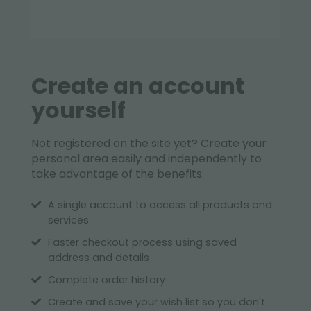
Create an account
yourself
Not registered on the site yet? Create your
personal area easily and independently to
take advantage of the benefits:
A single account to access all products and
services
Faster checkout process using saved
address and details
Complete order history
Create and save your wish list so you don't