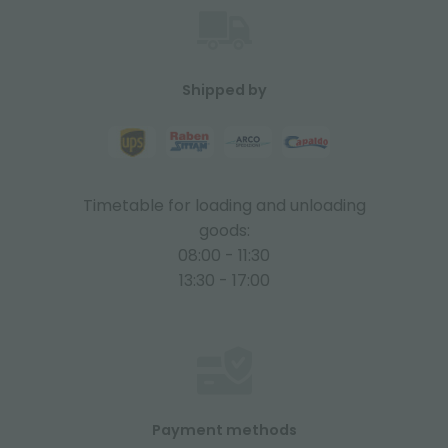
Shipped by
Timetable for loading and unloading
goods:
08:00 - 11:30
13:30 - 17:00
Payment methods