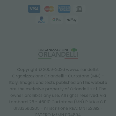
Copyright © 2009-2026 www.orlandelli.it
Organizzazione Orlandelli - Curtatone (MN) -
Italy.
Images and texts published on this website
are the exclusive property of Orlandelli s.r.l. The
owner prohibits any use. All rights reserved. Via
Lombardi 26 - 46010 Curtatone (MN) P.IVA e C.F.
01333580205 - nr iscrizione REA: MN 152392 -
ESTERO M/MN 004894