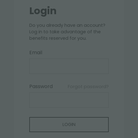
Login
Do you already have an account?
Log in to take advantage of the
benefits reserved for you.
Email
Password
Forgot password?