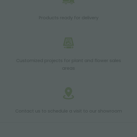
Products ready for delivery
Customized projects for plant and flower sales
areas
Contact us to schedule a visit to our showroom